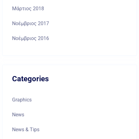
Μάρτιος 2018
Νοέμβριος 2017
Νοέμβριος 2016
Categories
Graphics
News
News & Tips