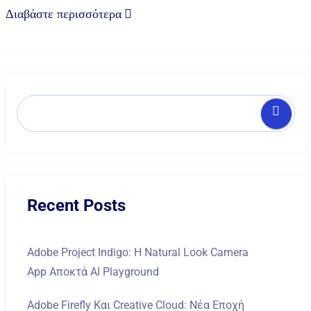
Διαβάστε περισσότερα
Αναζήτ
Recent Posts
Adobe Project Indigo: Η Natural Look Camera
App Αποκτά AI Playground
Adobe Firefly Και Creative Cloud: Νέα Εποχή