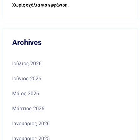
Χωρίς σχόλια για εμφάνιση.
Archives
Ιούλιος 2026
Ιούνιος 2026
Μάιος 2026
Μάρτιος 2026
Ιανουάριος 2026
Ιανουάριος 2025