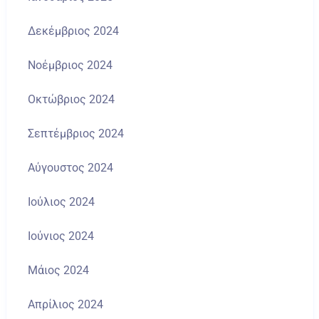
Δεκέμβριος 2024
Νοέμβριος 2024
Οκτώβριος 2024
Σεπτέμβριος 2024
Αύγουστος 2024
Ιούλιος 2024
Ιούνιος 2024
Μάιος 2024
Απρίλιος 2024