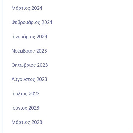
Μάρτιος 2024
Φεβρουάριος 2024
Ιανουάριος 2024
Νοέμβριος 2023
Οκτώβριος 2023
Αύγουστος 2023
Ιούλιος 2023
Ιούνιος 2023
Μάρτιος 2023