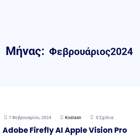
Μήνας:
Φεβρουάριος2024
7 Φεβρουαρίου, 2024
Kostasn
0 Σχόλια
Adobe Firefly AI Apple Vision Pro