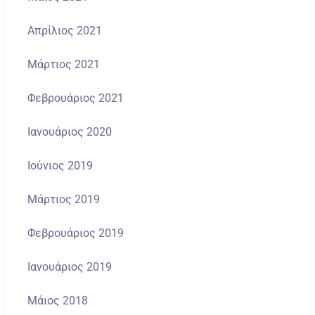
Απρίλιος 2021
Μάρτιος 2021
Φεβρουάριος 2021
Ιανουάριος 2020
Ιούνιος 2019
Μάρτιος 2019
Φεβρουάριος 2019
Ιανουάριος 2019
Μάιος 2018