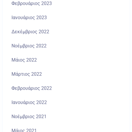
Φεβρουάριος 2023
Ιανουάριος 2023
Δεκέμβριος 2022
Νοέμβριος 2022
Μάιος 2022
Μάρτιος 2022
Φεβρουάριος 2022
Ιανουάριος 2022
Νοέμβριος 2021
Μάιος 2021