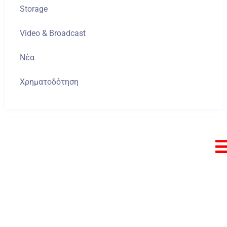
Storage
Video & Broadcast
Νέα
Χρηματοδότηση