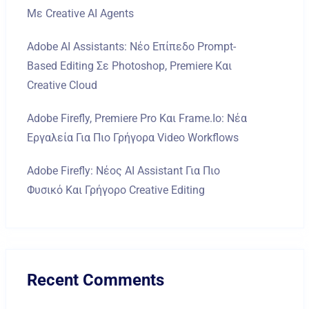
Με Creative AI Agents
Adobe AI Assistants: Νέο Επίπεδο Prompt-
Based Editing Σε Photoshop, Premiere Και
Creative Cloud
Adobe Firefly, Premiere Pro Και Frame.io: Νέα
Εργαλεία Για Πιο Γρήγορα Video Workflows
Adobe Firefly: Νέος AI Assistant Για Πιο
Φυσικό Και Γρήγορο Creative Editing
Recent Comments