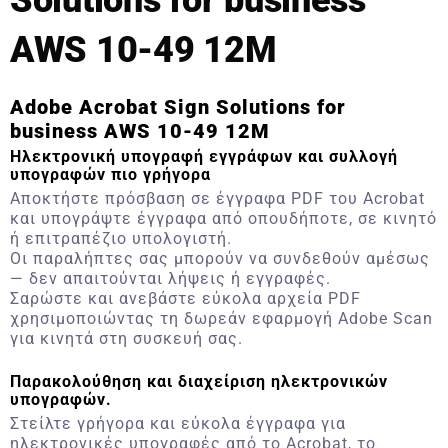
Solutions for business
AWS 10-49 12M
Adobe Acrobat Sign Solutions for
business AWS 10-49 12M
Ηλεκτρονική υπογραφή εγγράφων και συλλογή
υπογραφών πιο γρήγορα
Αποκτήστε πρόσβαση σε έγγραφα PDF του Acrobat
και υπογράψτε έγγραφα από οπουδήποτε, σε κινητό
ή επιτραπέζιο υπολογιστή.
Οι παραλήπτες σας μπορούν να συνδεθούν αμέσως
— δεν απαιτούνται λήψεις ή εγγραφές.
Σαρώστε και ανεβάστε εύκολα αρχεία PDF
χρησιμοποιώντας τη δωρεάν εφαρμογή Adobe Scan
για κινητά στη συσκευή σας.
Παρακολούθηση και διαχείριση ηλεκτρονικών
υπογραφών.
Στείλτε γρήγορα και εύκολα έγγραφα για
ηλεκτρονικές υπογραφές από το Acrobat, το