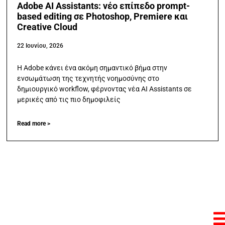
Adobe AI Assistants: νέο επίπεδο prompt-
based editing σε Photoshop, Premiere και
Creative Cloud
22 Ιουνίου, 2026
Η Adobe κάνει ένα ακόμη σημαντικό βήμα στην
ενσωμάτωση της τεχνητής νοημοσύνης στο
δημιουργικό workflow, φέρνοντας νέα AI Assistants σε
μερικές από τις πιο δημοφιλείς
Read more >