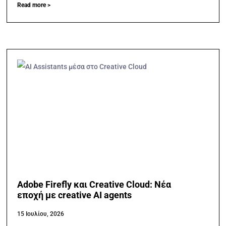
Read more >
Adobe Firefly και Creative Cloud: Νέα
εποχή με creative AI agents
15 Ιουλίου, 2026