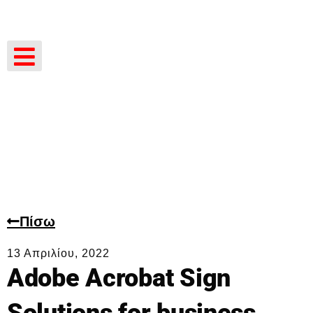
Πίσω
13 Απριλίου, 2022
Adobe Acrobat Sign