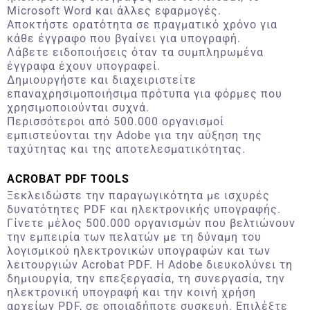
Microsoft Word και άλλες εφαρμογές.
Αποκτήστε ορατότητα σε πραγματικό χρόνο για
κάθε έγγραφο που βγαίνει για υπογραφή.
Λάβετε ειδοποιήσεις όταν τα συμπληρωμένα
έγγραφα έχουν υπογραφεί.
Δημιουργήστε και διαχειριστείτε
επαναχρησιμοποιήσιμα πρότυπα για φόρμες που
χρησιμοποιούνται συχνά.
Περισσότεροι από 500.000 οργανισμοί
εμπιστεύονται την Adobe για την αύξηση της
ταχύτητας και της αποτελεσματικότητας.
ACROBAT PDF TOOLS
Ξεκλειδώστε την παραγωγικότητα με ισχυρές
δυνατότητες PDF και ηλεκτρονικής υπογραφής.
Γίνετε μέλος 500.000 οργανισμών που βελτιώνουν
την εμπειρία των πελατών με τη δύναμη του
λογισμικού ηλεκτρονικών υπογραφών και των
λειτουργιών Acrobat PDF. Η Adobe διευκολύνει τη
δημιουργία, την επεξεργασία, τη συνεργασία, την
ηλεκτρονική υπογραφή και την κοινή χρήση
αρχείων PDF, σε οποιαδήποτε συσκευή. Επιλέξτε