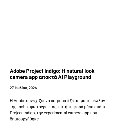
Adobe Project Indigo: Η natural look
camera app αποκτά AI Playground
27 Ιουλίου, 2026
Η Adobe συνεχίζει να πειραματίζεται με το μέλλον
της mobile φωτογραφίας, αυτή τη φορά μέσα από το
Project Indigo, την experimental camera app που
δημιουργήθηκε