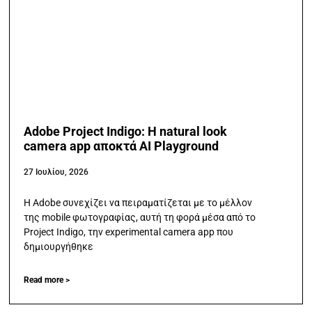
Adobe Project Indigo: Η natural look
camera app αποκτά AI Playground
27 Ιουλίου, 2026
Η Adobe συνεχίζει να πειραματίζεται με το μέλλον
της mobile φωτογραφίας, αυτή τη φορά μέσα από το
Project Indigo, την experimental camera app που
δημιουργήθηκε
Read more >