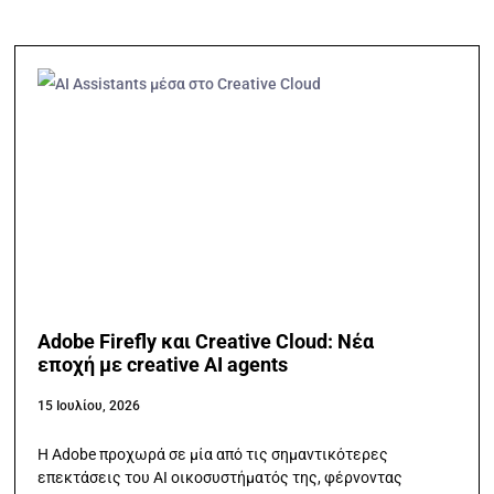
Adobe Firefly και Creative Cloud: Νέα
εποχή με creative AI agents
15 Ιουλίου, 2026
Η Adobe προχωρά σε μία από τις σημαντικότερες
επεκτάσεις του AI οικοσυστήματός της, φέρνοντας