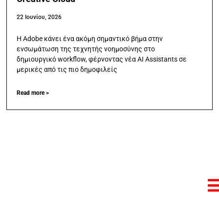
22 Ιουνίου, 2026
Η Adobe κάνει ένα ακόμη σημαντικό βήμα στην
ενσωμάτωση της τεχνητής νοημοσύνης στο
δημιουργικό workflow, φέρνοντας νέα AI Assistants σε
μερικές από τις πιο δημοφιλείς
Read more >