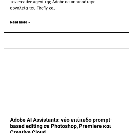
τον creative agent της Adobe σε περισσότερα
εργαλεία του Firefly και
Read more >
Adobe AI Assistants: νέο επίπεδο prompt-
based editing σε Photoshop, Premiere και
Creative Cloud