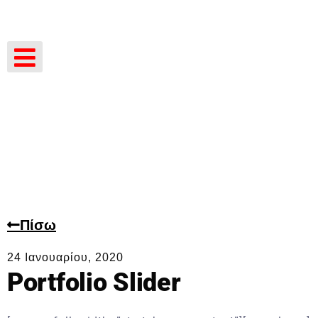
Πίσω
24 Ιανουαρίου, 2020
Portfolio Slider