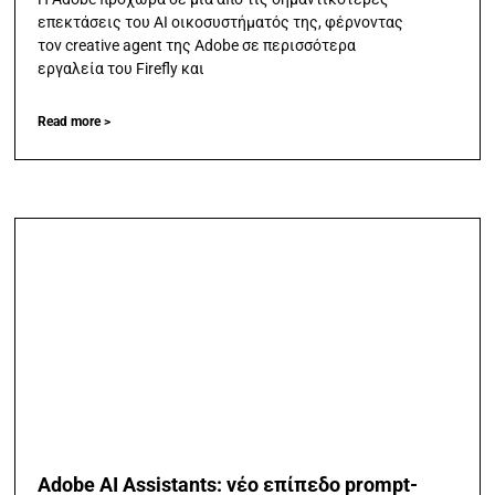
επεκτάσεις του AI οικοσυστήματός της, φέρνοντας
τον creative agent της Adobe σε περισσότερα
εργαλεία του Firefly και
Read more >
Adobe AI Assistants: νέο επίπεδο prompt-