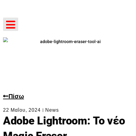
Πίσω
22 Μαΐου, 2024
News
Adobe Lightroom: Το νέο