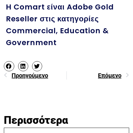
Η Comart είναι Adobe Gold
Reseller στις κατηγορίες
Commercial, Education &
Government
Προηγούμενο
Επόμενο
Περισσότερα