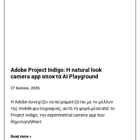
Adobe Project Indigo: Η natural look
camera app αποκτά AI Playground
27 Ιουλίου, 2026
Η Adobe συνεχίζει να πειραματίζεται με το μέλλον
της mobile φωτογραφίας, αυτή τη φορά μέσα από το
Project Indigo, την experimental camera app που
δημιουργήθηκε
Read more >