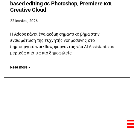
based editing σε Photoshop, Premiere και
Creative Cloud
22 Ιουνίου, 2026
Η Adobe κάνει ένα ακόμη σημαντικό βήμα στην
ενσωμάτωση της τεχνητής νοημοσύνης στο
δημιουργικό workflow, φέρνοντας νέα AI Assistants σε
μερικές από τις πιο δημοφιλείς
Read more >