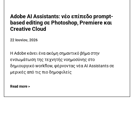
Adobe AI Assistants: νέο επίπεδο prompt-
based editing σε Photoshop, Premiere και
Creative Cloud
22 Ιουνίου, 2026
Η Adobe κάνει ένα ακόμη σημαντικό βήμα στην
ενσωμάτωση της τεχνητής νοημοσύνης στο
δημιουργικό workflow, φέρνοντας νέα AI Assistants σε
μερικές από τις πιο δημοφιλείς
Read more >