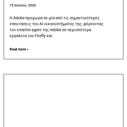
15 Ιουλίου, 2026
Η Adobe προχωρά σε μία από τις σημαντικότερες
επεκτάσεις του AI οικοσυστήματός της, φέρνοντας
τον creative agent της Adobe σε περισσότερα
εργαλεία του Firefly και
Read more >