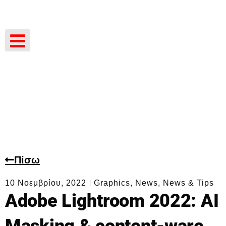
Πίσω
10 Νοεμβρίου, 2022
Graphics
,
News
,
News & Tips
Adobe Lightroom 2022: AI