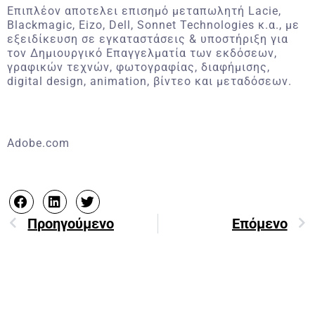
Επιπλέον αποτελει επισημό μεταπωλητή Lacie,
Blackmagic, Eizo, Dell, Sonnet Technologies κ.α., με
εξειδίκευση σε εγκαταστάσεις & υποστήριξη για
τον Δημιουργικό Επαγγελματία των εκδόσεων,
γραφικών τεχνών, φωτογραφίας, διαφήμισης,
digital design, animation, βίντεο και μεταδόσεων.
Adobe.com
Προηγούμενο
Επόμενο