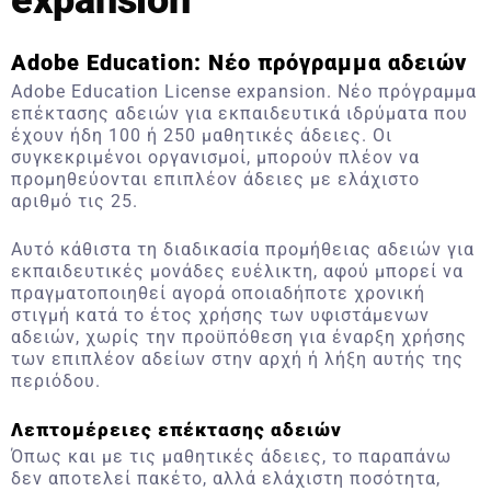
expansion
Adobe Education:
Νέο πρόγραμμα αδειών
Adobe Education License expansion. Νέο πρόγραμμα
επέκτασης αδειών για εκπαιδευτικά ιδρύματα που
έχουν ήδη 100 ή 250 μαθητικές άδειες. Οι
συγκεκριμένοι οργανισμοί, μπορούν πλέον να
προμηθεύονται επιπλέον άδειες με ελάχιστο
αριθμό τις 25.
Αυτό κάθιστα τη διαδικασία προμήθειας αδειών για
εκπαιδευτικές μονάδες ευέλικτη, αφού μπορεί να
πραγματοποιηθεί αγορά οποιαδήποτε χρονική
στιγμή κατά το έτος χρήσης των υφιστάμενων
αδειών, χωρίς την προϋπόθεση για έναρξη χρήσης
των επιπλέον αδείων στην αρχή ή λήξη αυτής της
περιόδου.
Λεπτομέρειες επέκτασης αδειών
Όπως και με τις μαθητικές άδειες, το παραπάνω
δεν αποτελεί πακέτο, αλλά ελάχιστη ποσότητα,