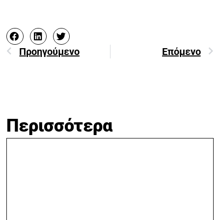
Προηγούμενο
Επόμενο
Περισσότερα