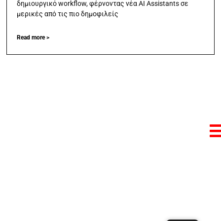
δημιουργικό workflow, φέρνοντας νέα AI Assistants σε
μερικές από τις πιο δημοφιλείς
Read more >