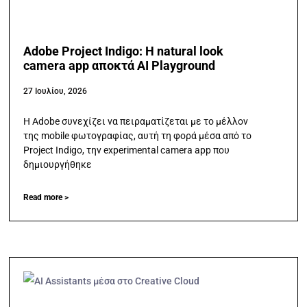
Adobe Project Indigo: Η natural look
camera app αποκτά AI Playground
27 Ιουλίου, 2026
Η Adobe συνεχίζει να πειραματίζεται με το μέλλον
της mobile φωτογραφίας, αυτή τη φορά μέσα από το
Project Indigo, την experimental camera app που
δημιουργήθηκε
Read more >