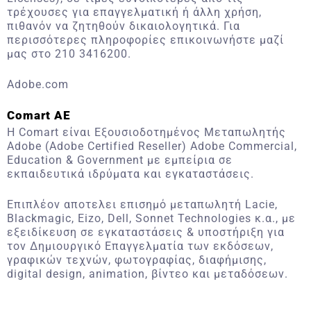
τρέχουσες για επαγγελματική ή άλλη χρήση,
πιθανόν να ζητηθούν δικαιολογητικά. Για
περισσότερες πληροφορίες επικοινωνήστε μαζί
μας στο 210 3416200.
Adobe.com
Comart AE
H Comart είναι Εξουσιοδοτημένος Μεταπωλητής
Adobe (Adobe Certified Reseller) Adobe Commercial,
Education & Government με εμπείρια σε
εκπαιδευτικά ιδρύματα και εγκαταστάσεις.
Επιπλέον αποτελει επισημό μεταπωλητή Lacie,
Blackmagic, Eizo, Dell, Sonnet Technologies κ.α., με
εξειδίκευση σε εγκαταστάσεις & υποστήριξη για
τον Δημιουργικό Επαγγελματία των εκδόσεων,
γραφικών τεχνών, φωτογραφίας, διαφήμισης,
digital design, animation, βίντεο και μεταδόσεων.