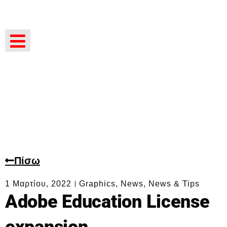
Πίσω
1 Μαρτίου, 2022
Graphics
,
News
,
News & Tips
Adobe Education License