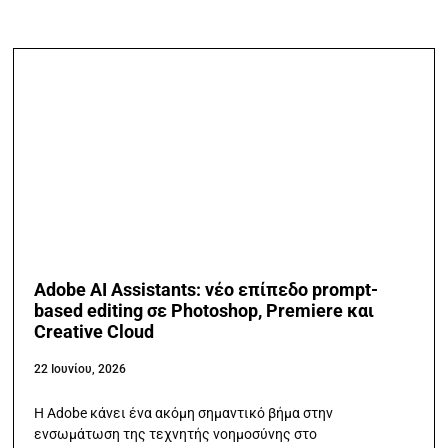
Adobe AI Assistants: νέο επίπεδο prompt-
based editing σε Photoshop, Premiere και
Creative Cloud
22 Ιουνίου, 2026
Η Adobe κάνει ένα ακόμη σημαντικό βήμα στην
ενσωμάτωση της τεχνητής νοημοσύνης στο