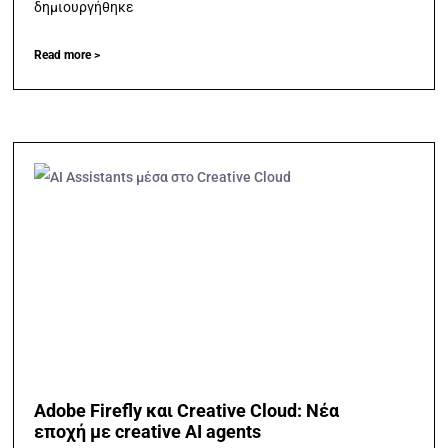
δημιουργήθηκε
Read more >
Adobe Firefly και Creative Cloud: Νέα
εποχή με creative AI agents