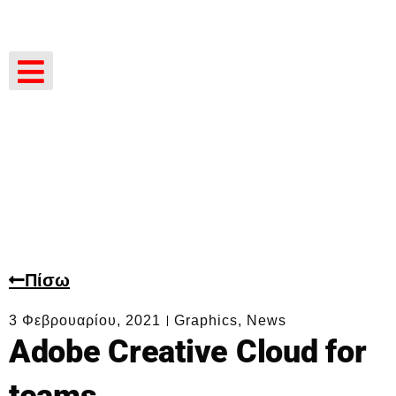
Πίσω
3 Φεβρουαρίου, 2021
Graphics
,
News
Adobe Creative Cloud for