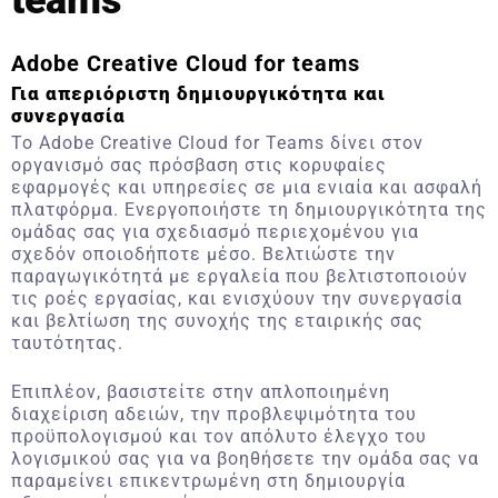
teams
Adobe Creative Cloud for teams
Για απεριόριστη δημιουργικότητα και
συνεργασία
Το Adobe Creative Cloud for Teams δίνει στον
οργανισμό σας πρόσβαση στις κορυφαίες
εφαρμογές και υπηρεσίες σε μια ενιαία και ασφαλή
πλατφόρμα. Ενεργοποιήστε τη δημιουργικότητα της
ομάδας σας για σχεδιασμό περιεχομένου για
σχεδόν οποιοδήποτε μέσο. Βελτιώστε την
παραγωγικότητά με εργαλεία που βελτιστοποιούν
τις ροές εργασίας, και ενισχύουν την συνεργασία
και βελτίωση της συνοχής της εταιρικής σας
ταυτότητας.
Επιπλέον, βασιστείτε στην απλοποιημένη
διαχείριση αδειών, την προβλεψιμότητα του
προϋπολογισμού και τον απόλυτο έλεγχο του
λογισμικού σας για να βοηθήσετε την ομάδα σας να
παραμείνει επικεντρωμένη στη δημιουργία