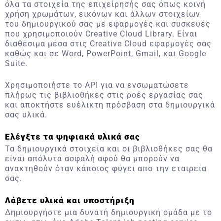
όλα τα στοιχεία της επιχείρησής σας όπως κοινή
χρήση χρωμάτων, εικόνων και άλλων στοιχείων
του δημιουργικού σας με εφαρμογές και συσκευές
που χρησιμοποιούν Creative Cloud Library. Είναι
διαθέσιμα μέσα στις Creative Cloud εφαρμογές σας
καθώς και σε Word, PowerPoint, Gmail, και Google
Suite.
Χρησιμοποιήστε το API για να ενσωματώσετε
πλήρως τις βιβλιοθήκες στις ροές εργασίας σας
και αποκτήστε ευέλικτη πρόσβαση στα δημιουργικά
σας υλικά.
Ελέγξτε τα ψηφιακά υλικά σας
Τα δημιουργικά στοιχεία και οι βιβλιοθήκες σας θα
είναι απόλυτα ασφαλή αφού θα μπορούν να
ανακτηθούν όταν κάποιος φύγει απο την εταιρεία
σας.
Λάβετε υλικά και υποστήριξη
Δημιουργήστε μια δυνατή δημιουργική ομάδα με το