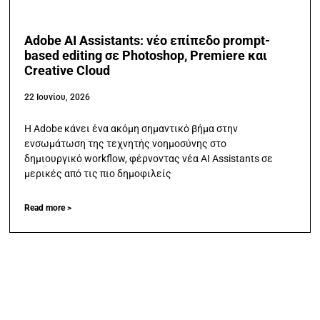
Adobe AI Assistants: νέο επίπεδο prompt-
based editing σε Photoshop, Premiere και
Creative Cloud
22 Ιουνίου, 2026
Η Adobe κάνει ένα ακόμη σημαντικό βήμα στην
ενσωμάτωση της τεχνητής νοημοσύνης στο
δημιουργικό workflow, φέρνοντας νέα AI Assistants σε
μερικές από τις πιο δημοφιλείς
Read more >