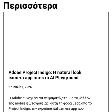
Περισσότερα
Adobe Project Indigo: Η natural look
camera app αποκτά AI Playground
27 Ιουλίου, 2026
Η Adobe συνεχίζει να πειραματίζεται με το μέλλον
της mobile φωτογραφίας, αυτή τη φορά μέσα από το
Project Indigo, την experimental camera app που