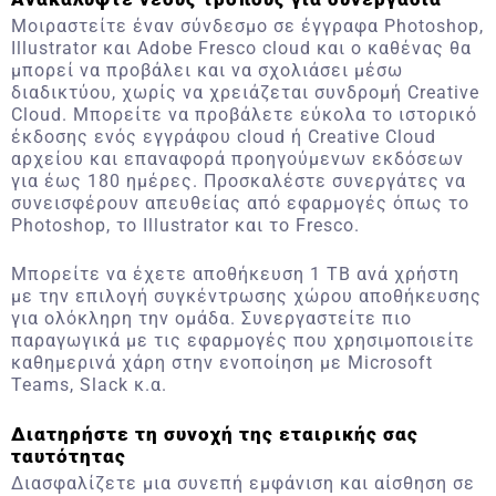
Μοιραστείτε έναν σύνδεσμο σε έγγραφα Photoshop,
Illustrator και Adobe Fresco cloud και ο καθένας θα
μπορεί να προβάλει και να σχολιάσει μέσω
διαδικτύου, χωρίς να χρειάζεται συνδρομή Creative
Cloud. Μπορείτε να προβάλετε εύκολα το ιστορικό
έκδοσης ενός εγγράφου cloud ή Creative Cloud
αρχείου και επαναφορά προηγούμενων εκδόσεων
για έως 180 ημέρες. Προσκαλέστε συνεργάτες να
συνεισφέρουν απευθείας από εφαρμογές όπως το
Photoshop, το Illustrator και το Fresco.
Μπορείτε να έχετε αποθήκευση 1 TB ανά χρήστη
με την επιλογή συγκέντρωσης χώρου αποθήκευσης
για ολόκληρη την ομάδα. Συνεργαστείτε πιο
παραγωγικά με τις εφαρμογές που χρησιμοποιείτε
καθημερινά χάρη στην ενοποίηση με Microsoft
Teams, Slack κ.α.
Διατηρήστε τη συνοχή της εταιρικής σας
ταυτότητας
Διασφαλίζετε μια συνεπή εμφάνιση και αίσθηση σε