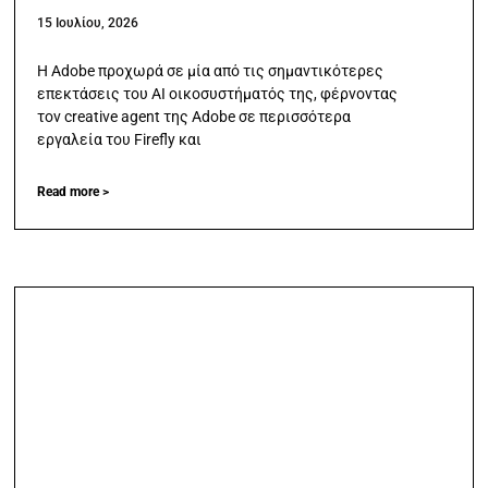
15 Ιουλίου, 2026
Η Adobe προχωρά σε μία από τις σημαντικότερες
επεκτάσεις του AI οικοσυστήματός της, φέρνοντας
τον creative agent της Adobe σε περισσότερα
εργαλεία του Firefly και
Read more >